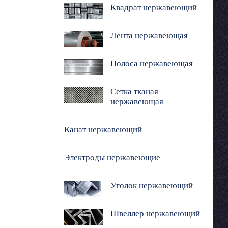
Квадрат нержавеющий
Лента нержавеющая
Полоса нержавеющая
Сетка тканая
нержавеющая
Канат нержавеющий
Электроды нержавеющие
Уголок нержавеющий
Швеллер нержавеющий