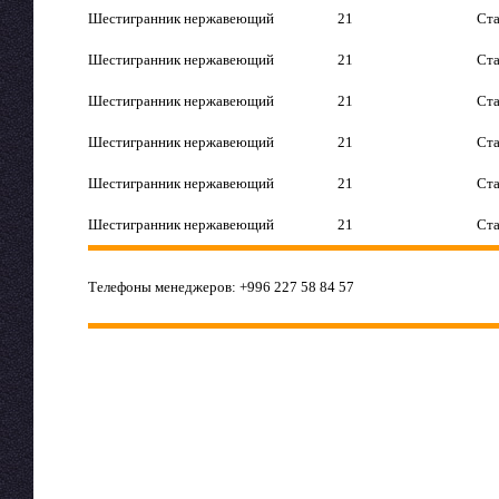
Шестигранник нержавеющий
21
Ста
Шестигранник нержавеющий
21
Ста
Шестигранник нержавеющий
21
Ста
Шестигранник нержавеющий
21
Ста
Шестигранник нержавеющий
21
Ста
Шестигранник нержавеющий
21
Ста
Телефоны менеджеров: +996 227 58 84 57