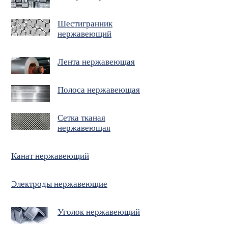
Шестигранник
нержавеющий
Лента нержавеющая
Полоса нержавеющая
Сетка тканая
нержавеющая
Канат нержавеющий
Электроды нержавеющие
Уголок нержавеющий