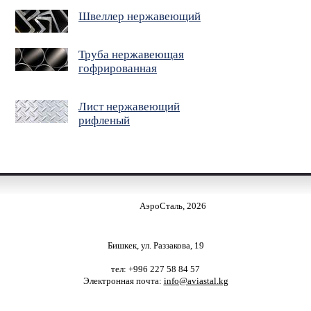
Швеллер нержавеющий
Труба нержавеющая
гофрированная
Лист нержавеющий
рифленый
АэроСталь, 2026
Бишкек, ул. Раззакова, 19
тел: +996 227 58 84 57
Электронная почта:
info@aviastal.kg