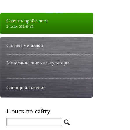
Скачать прайс-лист
2-1.xlsx, 382,68 kB
Сплавы металлов
Металлические калькуляторы
Спецпредложение
Поиск по сайту