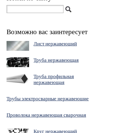
Возможно вас заинтересует
Лист нержавеющий
Труба нержавеющая
Труба профильная
нержавеющая
Трубы электросварные нержавеющие
Проволока нержавеющая сварочная
Круг нержавеющий