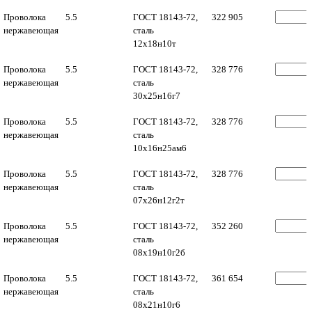
Проволока
5.5
ГОСТ 18143-72,
322 905
нержавеющая
сталь
12х18н10т
Проволока
5.5
ГОСТ 18143-72,
328 776
нержавеющая
сталь
30х25н16г7
Проволока
5.5
ГОСТ 18143-72,
328 776
нержавеющая
сталь
10х16н25ам6
Проволока
5.5
ГОСТ 18143-72,
328 776
нержавеющая
сталь
07х26н12г2т
Проволока
5.5
ГОСТ 18143-72,
352 260
нержавеющая
сталь
08х19н10г2б
Проволока
5.5
ГОСТ 18143-72,
361 654
нержавеющая
сталь
08х21н10г6