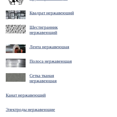
Квадрат нержавеющий
Шестигранник
нержавеющий
Лента нержавеющая
Полоса нержавеющая
Сетка тканая
нержавеющая
Канат нержавеющий
Электроды нержавеющие