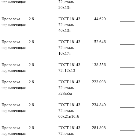
нержавеющая
72, сталь
20х13т
Проволока
2.6
ГОСТ 18143-
44 620
нержавеющая
72, сталь
40х13т
Проволока
2.6
ГОСТ 18143-
152 646
нержавеющая
72, сталь
10х17т
Проволока
2.6
ГОСТ 18143-
138 556
нержавеющая
72, 12х13
Проволока
2.6
ГОСТ 18143-
223 098
нержавеющая
72, сталь
х23ю5а
Проволока
2.6
ГОСТ 18143-
234 840
нержавеющая
72, сталь
06х21н10г6
Проволока
2.6
ГОСТ 18143-
281 808
нержавеющая
72, сталь