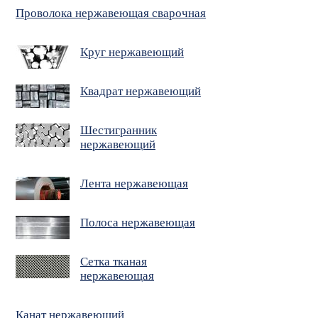
Проволока нержавеющая сварочная
Круг нержавеющий
Квадрат нержавеющий
Шестигранник
нержавеющий
Лента нержавеющая
Полоса нержавеющая
Сетка тканая
нержавеющая
Канат нержавеющий