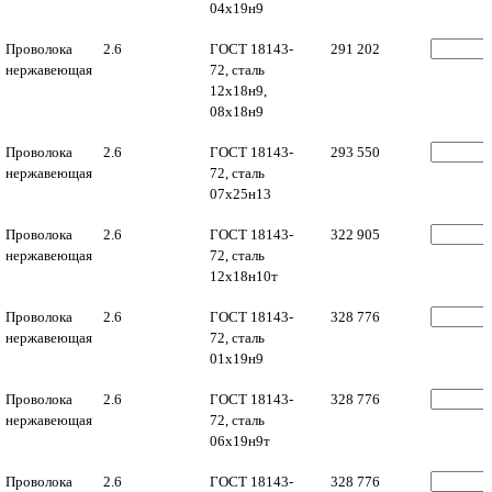
04х19н9
Проволока
2.6
ГОСТ 18143-
291 202
нержавеющая
72, сталь
12х18н9,
08х18н9
Проволока
2.6
ГОСТ 18143-
293 550
нержавеющая
72, сталь
07х25н13
Проволока
2.6
ГОСТ 18143-
322 905
нержавеющая
72, сталь
12х18н10т
Проволока
2.6
ГОСТ 18143-
328 776
нержавеющая
72, сталь
01х19н9
Проволока
2.6
ГОСТ 18143-
328 776
нержавеющая
72, сталь
06х19н9т
Проволока
2.6
ГОСТ 18143-
328 776