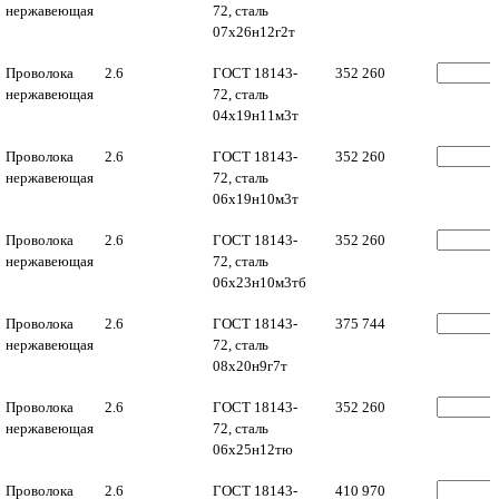
нержавеющая
72, сталь
07х26н12г2т
Проволока
2.6
ГОСТ 18143-
352 260
нержавеющая
72, сталь
04х19н11м3т
Проволока
2.6
ГОСТ 18143-
352 260
нержавеющая
72, сталь
06х19н10м3т
Проволока
2.6
ГОСТ 18143-
352 260
нержавеющая
72, сталь
06х23н10м3тб
Проволока
2.6
ГОСТ 18143-
375 744
нержавеющая
72, сталь
08х20н9г7т
Проволока
2.6
ГОСТ 18143-
352 260
нержавеющая
72, сталь
06х25н12тю
Проволока
2.6
ГОСТ 18143-
410 970