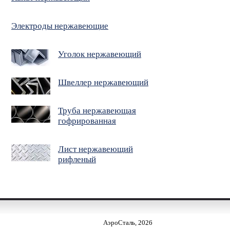
Электроды нержавеющие
Уголок нержавеющий
Швеллер нержавеющий
Труба нержавеющая
гофрированная
Лист нержавеющий
рифленый
АэроСталь, 2026