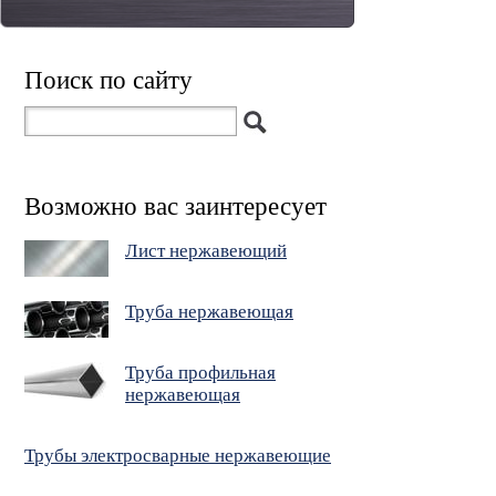
Поиск по сайту
Возможно вас заинтересует
Лист нержавеющий
Труба нержавеющая
Труба профильная
нержавеющая
Трубы электросварные нержавеющие